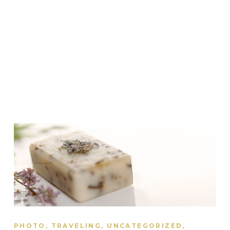
PHOTO
,
TRAVELING
,
UNCATEGORIZED
,