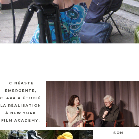
CINÉASTE
ÉMERGENTE,
CLARA A ÉTUDIÉ
LA RÉALISATION
À NEW YORK
FILM ACADEMY.
SON