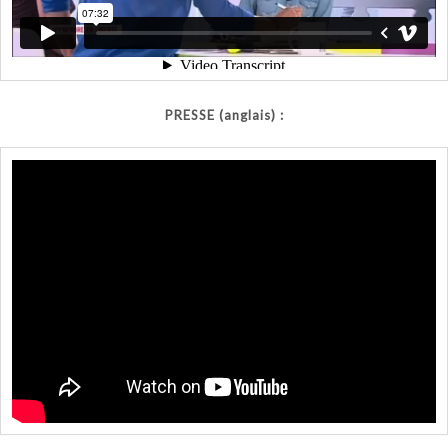
PRESSE (anglais) :