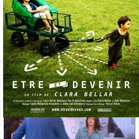
PRESSE (français) :