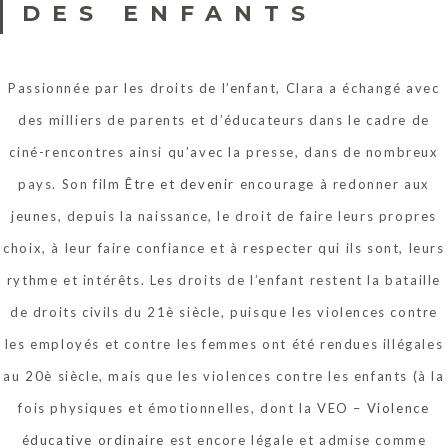
DES ENFANTS
Passionnée par les droits de l’enfant, Clara a échangé avec
des milliers de parents et d’éducateurs dans le cadre de
ciné-rencontres ainsi qu’avec la presse, dans de nombreux
pays. Son film
Être et devenir
encourage à redonner aux
jeunes, depuis la naissance, le droit de faire leurs propres
choix, à leur faire confiance et à respecter qui ils sont, leurs
rythme et intérêts. Les droits de l’enfant restent la bataille
de droits civils du 21è siècle, puisque les violences contre
les employés et contre les femmes ont été rendues illégales
au 20è siècle, mais que les violences contre les enfants (à la
fois physiques et émotionnelles, dont la VEO –
Violence
éducative ordinaire
est encore légale et admise comme