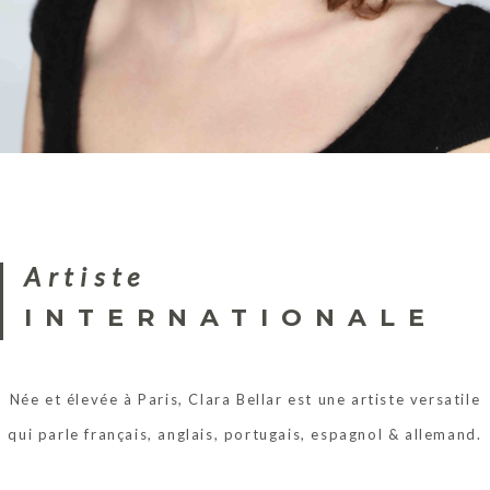
Artiste
INTERNATIONALE
Née et élevée à Paris, Clara Bellar est une artiste versatile
qui parle français, anglais, portugais, espagnol & allemand.