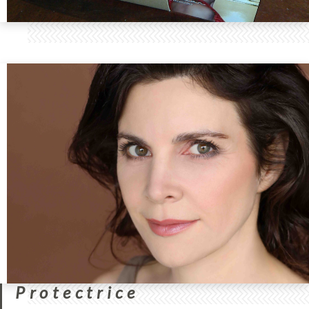
Protectrice