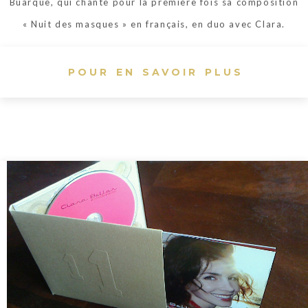
Buarque, qui chante pour la première fois sa composition
« Nuit des masques » en français, en duo avec Clara.
POUR EN SAVOIR PLUS