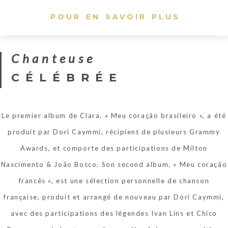
POUR EN SAVOIR PLUS
Chanteuse
CÉLÉBRÉE
Le premier album de Clara, « Meu coração brasileiro », a été
produit par Dori Caymmi, récipient de plusieurs Grammy
Awards, et comporte des participations de Milton
Nascimento & João Bosco. Son second album, « Meu coração
francês », est une sélection personnelle de chanson
française, produit et arrangé de nouveau par Dori Caymmi,
avec des participations des légendes Ivan Lins et Chico