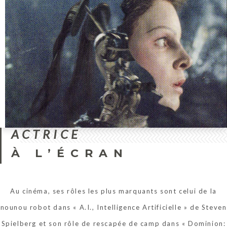
ACTRICE
À L’ÉCRAN
Au cinéma, ses rôles les plus marquants sont celui de la
nounou robot dans « A.I., Intelligence Artificielle » de Steven
Spielberg et son rôle de rescapée de camp dans « Dominion: