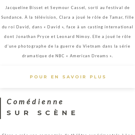
Jacqueline Bisset et Seymour Cassel, sorti au festival de
Sundance. À la télévision, Clara a joué le rôle de Tamar, fille
du roi David, dans « David », face à un casting international
dont Jonathan Pryce et Leonard Nimoy. Elle a joué le rôle
d’une photographe de la guerre du Vietnam dans la série
dramatique de NBC « American Dreams ».
POUR EN SAVOIR PLUS
Comédienne
SUR SCÈNE