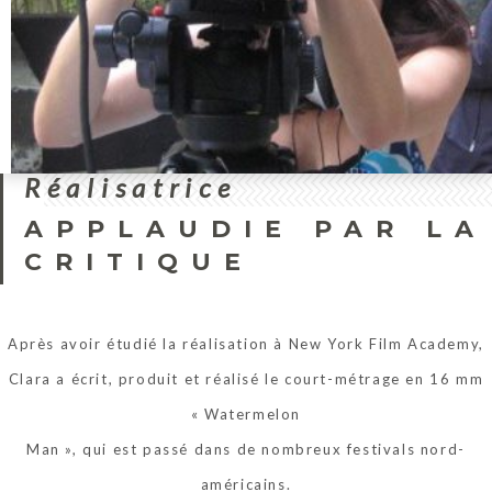
Réalisatrice
APPLAUDIE PAR LA
CRITIQUE
Après avoir étudié la réalisation à New York Film Academy,
Clara a écrit, produit et réalisé le court-métrage en 16 mm
« Watermelon
Man », qui est passé dans de nombreux festivals nord-
américains.